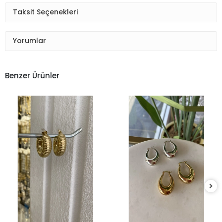
Taksit Seçenekleri
Yorumlar
Benzer Ürünler