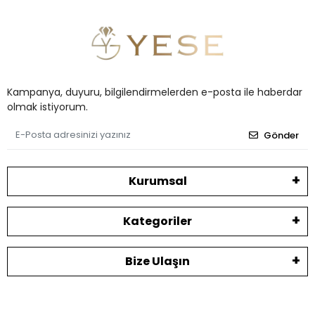
Kampanya, duyuru, bilgilendirmelerden e-posta ile haberdar
olmak istiyorum.
Gönder
Kurumsal
Kategoriler
Bize Ulaşın