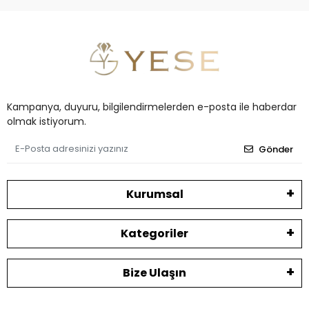
Kampanya, duyuru, bilgilendirmelerden e-posta ile haberdar
olmak istiyorum.
Gönder
Kurumsal
Kategoriler
Bize Ulaşın