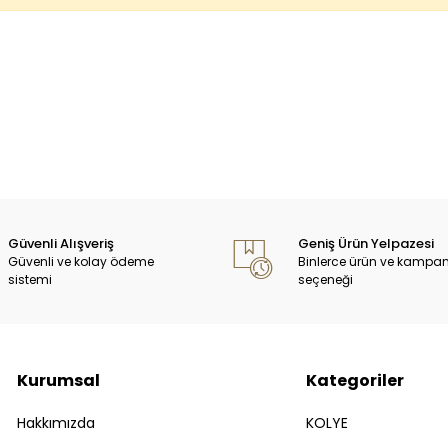
Güvenli Alışveriş
Geniş Ürün Yelpazesi
Güvenli ve kolay ödeme
Binlerce ürün ve kampa
sistemi
seçeneği
Kurumsal
Kategoriler
Hakkımızda
KOLYE