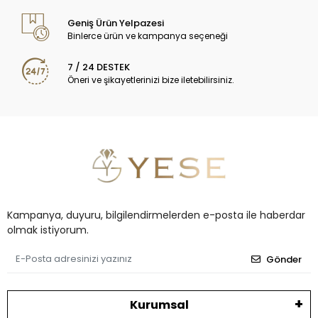
Geniş Ürün Yelpazesi
Binlerce ürün ve kampanya seçeneği
7 / 24 DESTEK
Öneri ve şikayetlerinizi bize iletebilirsiniz.
Kampanya, duyuru, bilgilendirmelerden e-posta ile haberdar
olmak istiyorum.
Gönder
Kurumsal