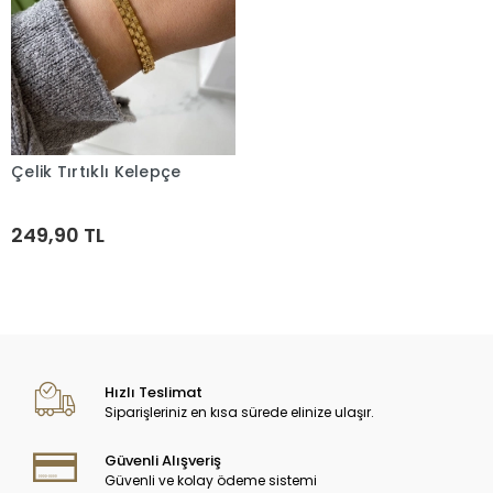
Çelik Tırtıklı Kelepçe
Sepete Ekle
249,90 TL
Hızlı Teslimat
Siparişleriniz en kısa sürede elinize ulaşır.
Güvenli Alışveriş
Güvenli ve kolay ödeme sistemi