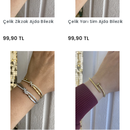
Çelik Zikzak Ajda Bilezik
Çelik Yarı Sim Ajda Bilezik
Sepete Ekle
Sepete Ekle
99,90 TL
99,90 TL