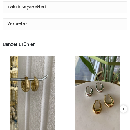
Taksit Seçenekleri
Yorumlar
Benzer Ürünler