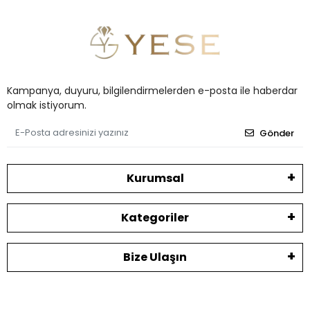
Kampanya, duyuru, bilgilendirmelerden e-posta ile haberdar
olmak istiyorum.
Gönder
Kurumsal
Kategoriler
Bize Ulaşın