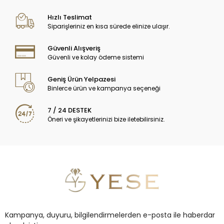
Hızlı Teslimat
Siparişleriniz en kısa sürede elinize ulaşır.
Güvenli Alışveriş
Güvenli ve kolay ödeme sistemi
Geniş Ürün Yelpazesi
Binlerce ürün ve kampanya seçeneği
7 / 24 DESTEK
Öneri ve şikayetlerinizi bize iletebilirsiniz.
Kampanya, duyuru, bilgilendirmelerden e-posta ile haberdar