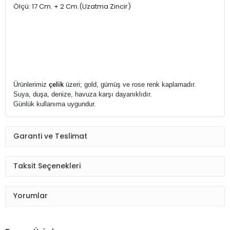
Ölçü: 17 Cm. + 2 Cm.(Uzatma Zincir)
Ürünlerimiz
çelik
üzeri; gold, gümüş ve rose renk kaplamadır.
Suya, duşa, denize, havuza karşı dayanıklıdır.
Günlük kullanıma uygundur.
Garanti ve Teslimat
Taksit Seçenekleri
Yorumlar