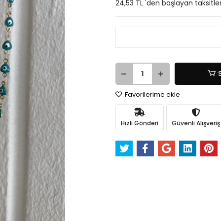
24,53 TL 'den başlayan taksitle
Favorilerime ekle
Hızlı Gönderi
Güvenli Alışveriş