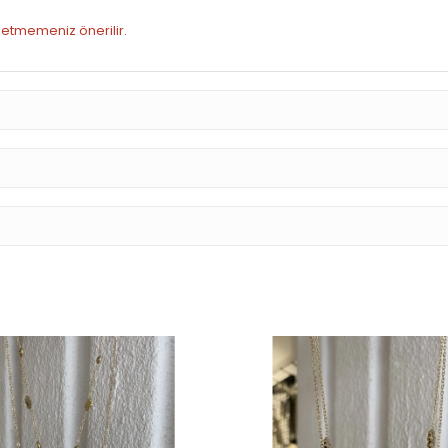
h etmemeniz önerilir.