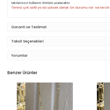
takılarınızın kullanım ömrünü uzatacaktır.
Teniniz çok asitli ya da yüksek alerjik bir durumu var ise terci
Garanti ve Teslimat
Taksit Seçenekleri
Yorumlar
Benzer Ürünler