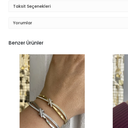
Taksit Seçenekleri
Yorumlar
Benzer Ürünler