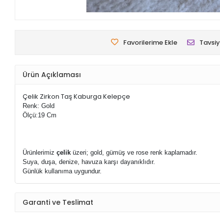
Favorilerime Ekle
Tavsiy
Ürün Açıklaması
Çelik Zirkon Taş Kaburga Kelepçe
Renk: Gold
Ölçü:19 Cm
Ürünlerimiz
çelik
üzeri; gold, gümüş ve rose renk kaplamadır.
Suya, duşa, denize, havuza karşı dayanıklıdır.
Günlük kullanıma uygundur.
Garanti ve Teslimat