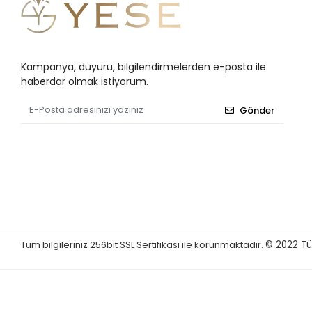
Kampanya, duyuru, bilgilendirmelerden e-posta ile
haberdar olmak istiyorum.
Gönder
Tüm bilgileriniz 256bit SSL Sertifikası ile korunmaktadır.
© 2022
Tü