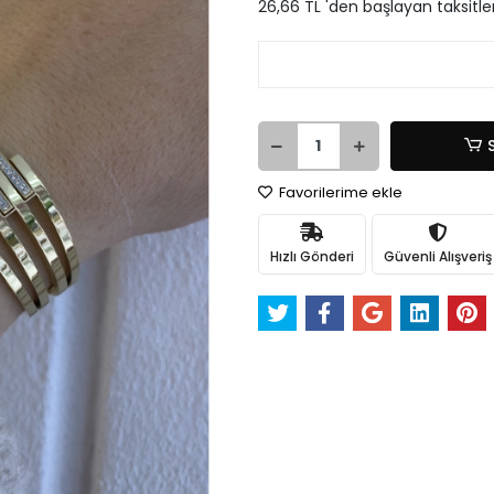
26,66 TL 'den başlayan taksitle
Favorilerime ekle
Hızlı Gönderi
Güvenli Alışveriş