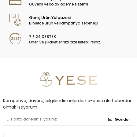
Güvenli ve kolay ödeme sistemi
Geniş Ürün Yelpazesi
Binlerce ürün ve kampanya seçeneği
7 / 24 DESTEK
Öneri ve şikayetlerinizi bize iletebilirsiniz.
Kampanya, duyuru, bilgilendirmelerden e-posta ile haberdar
olmak istiyorum.
Gönder