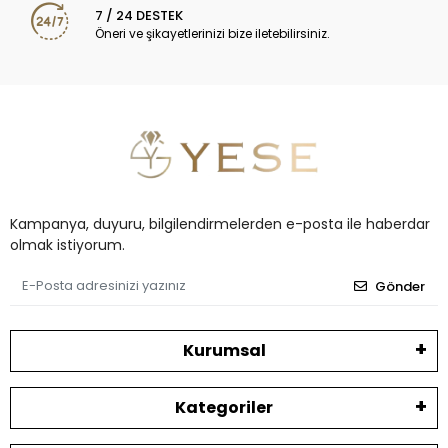
7 / 24 DESTEK
Öneri ve şikayetlerinizi bize iletebilirsiniz.
Kampanya, duyuru, bilgilendirmelerden e-posta ile haberdar
olmak istiyorum.
Gönder
Kurumsal
Kategoriler