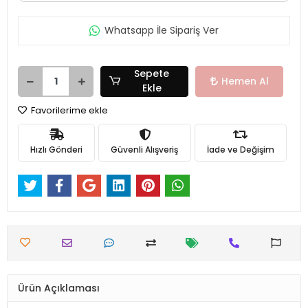
Whatsapp İle Sipariş Ver
Sepete
Hemen Al
Ekle
Favorilerime ekle
Hızlı Gönderi
Güvenli Alışveriş
İade ve Değişim
Ürün Açıklaması