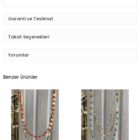
Garanti ve Teslimat
Taksit Seçenekleri
Yorumlar
Benzer Ürünler