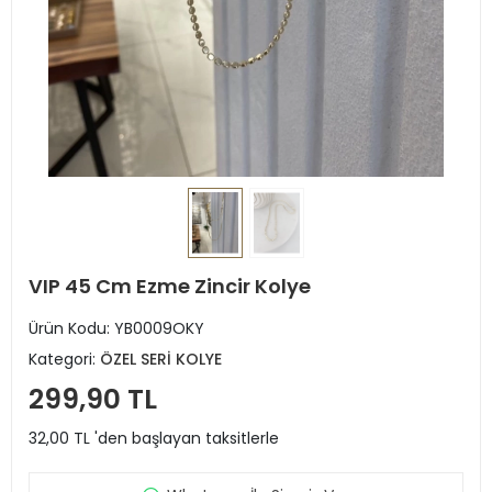
VIP 45 Cm Ezme Zincir Kolye
Ürün Kodu:
YB0009OKY
Kategori:
ÖZEL SERİ KOLYE
299,90 TL
32,00 TL 'den başlayan taksitlerle