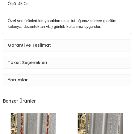
Ölçü: 45 Cm
Özel seri ürünleri kimyasaldan uzak tuttuğunuz sürece (parfüm,
kolonya, dezenfektan vb.) g
ünlük kullanıma uygundur.
Garanti ve Teslimat
Taksit Seçenekleri
Yorumlar
Benzer Ürünler