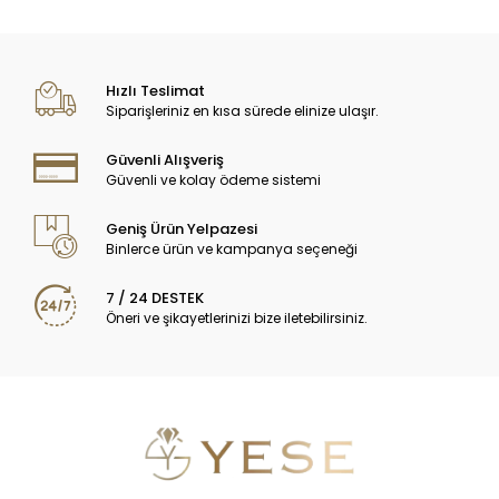
Hızlı Teslimat
Siparişleriniz en kısa sürede elinize ulaşır.
Güvenli Alışveriş
Güvenli ve kolay ödeme sistemi
Geniş Ürün Yelpazesi
Binlerce ürün ve kampanya seçeneği
7 / 24 DESTEK
Öneri ve şikayetlerinizi bize iletebilirsiniz.