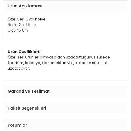
Ürün Açıklaması
Özel Seri Oval Kolye
Renk: Gold Renk
Ölçü:45 Cm
Ürün Özellikleri:
Özel seri ürünleri kimyasaldan uzak tuttuğunuz sürece
(parfüm, kolonya, dezenfektan vb.) kullanım süresini
uzatacaktır.
Garanti ve Teslimat
Taksit Seçenekleri
Yorumlar