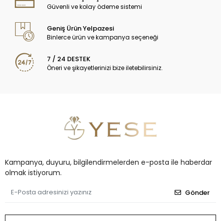
Güvenli ve kolay ödeme sistemi
Geniş Ürün Yelpazesi
Binlerce ürün ve kampanya seçeneği
7 / 24 DESTEK
Öneri ve şikayetlerinizi bize iletebilirsiniz.
Kampanya, duyuru, bilgilendirmelerden e-posta ile haberdar
olmak istiyorum.
Gönder