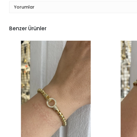
Yorumlar
Benzer Ürünler