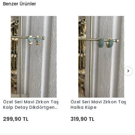
Benzer Ürünler
Özel Seri Mavi Zirkon Taş
Özel Seri Mavi Zirkon Taş
Sepete Ekle
Sepete Ekle
Kalp Detay Dikdörtgen
Halka Küpe
Küpe
299,90 TL
319,90 TL