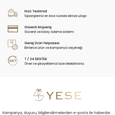
Hızlı Teslimat
Siparişleriniz en kısa sürede elinize ulaşır.
Güvenli Alışveriş
Güvenli ve kolay ödeme sistemi
Geniş Ürün Yelpazesi
Binlerce ürün ve kampanya seçeneği
7 / 24 DESTEK
Öneri ve şikayetlerinizi bize iletebilirsiniz.
Kampanya, duyuru, bilgilendirmelerden e-posta ile haberdar