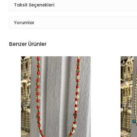
Taksit Seçenekleri
Yorumlar
Benzer Ürünler