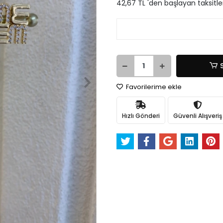
42,67 TL 'den başlayan taksitle
Favorilerime ekle
Hızlı Gönderi
Güvenli Alışveriş