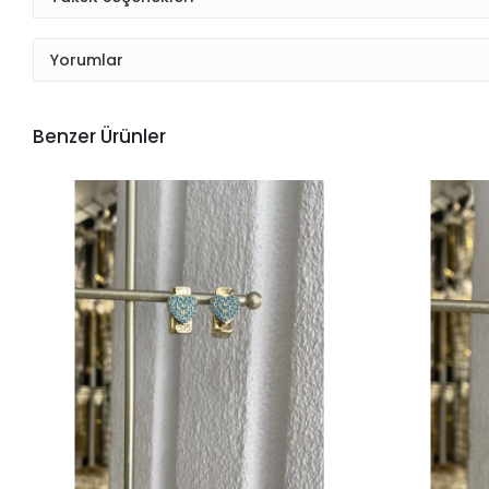
Yorumlar
Benzer Ürünler