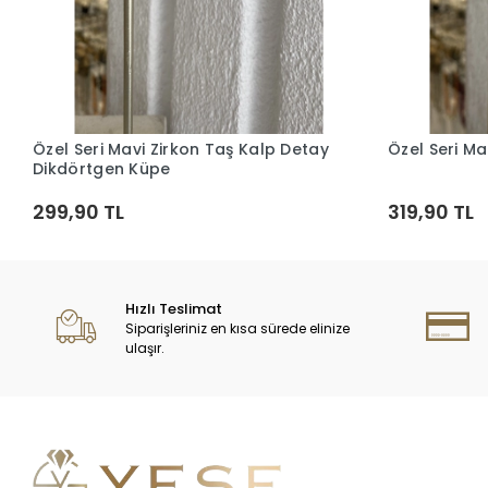
Özel Seri Mavi Zirkon Taş Kalp Detay
Özel Seri Ma
Sepete Ekle
Dikdörtgen Küpe
299,90 TL
319,90 TL
Hızlı Teslimat
Siparişleriniz en kısa sürede elinize
ulaşır.