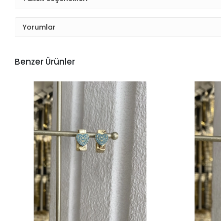
Yorumlar
Benzer Ürünler