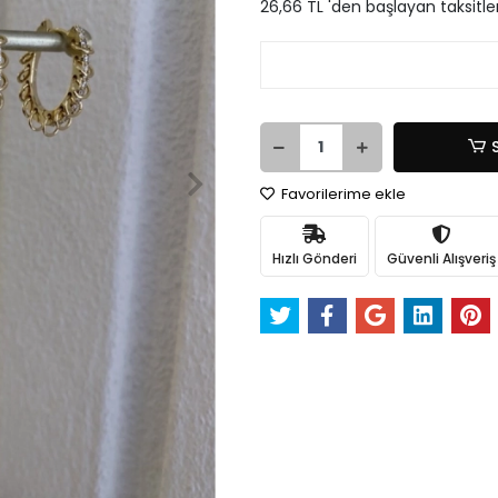
26,66 TL 'den başlayan taksitle
Favorilerime ekle
Hızlı Gönderi
Güvenli Alışveriş