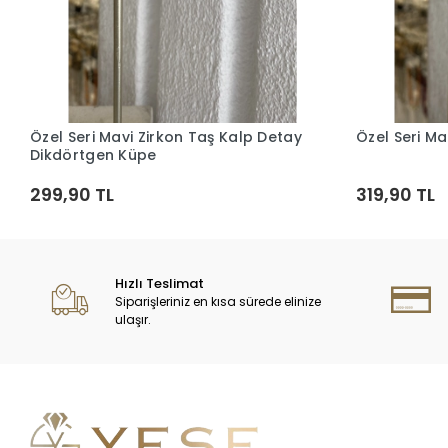
Özel Seri Mavi Zirkon Taş Kalp Detay
Özel Seri Ma
Sepete Ekle
Dikdörtgen Küpe
299,90 TL
319,90 TL
Hızlı Teslimat
Siparişleriniz en kısa sürede elinize
ulaşır.