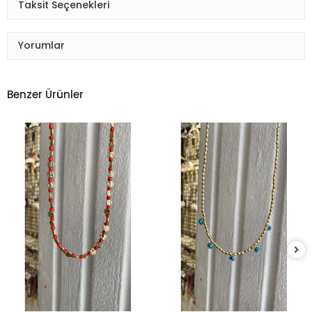
Taksit Seçenekleri
Yorumlar
Benzer Ürünler