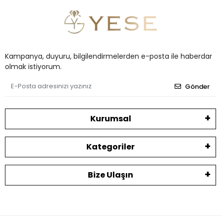
Kampanya, duyuru, bilgilendirmelerden e-posta ile haberdar
olmak istiyorum.
Gönder
Kurumsal
Kategoriler
Bize Ulaşın