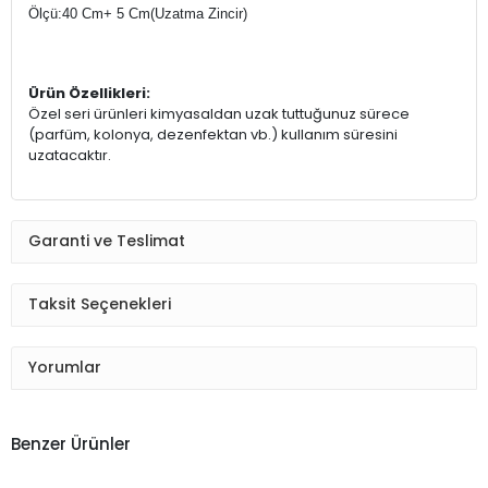
Ölçü:40 Cm+ 5 Cm(Uzatma Zincir)
Ürün Özellikleri:
Özel seri ürünleri kimyasaldan uzak tuttuğunuz sürece
(parfüm, kolonya, dezenfektan vb.) kullanım süresini
uzatacaktır.
Garanti ve Teslimat
Taksit Seçenekleri
Yorumlar
Benzer Ürünler