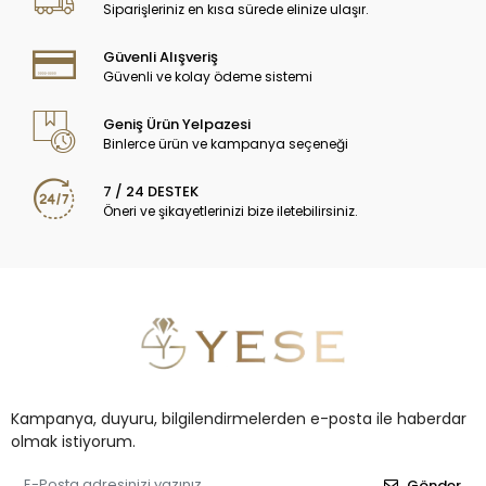
Siparişleriniz en kısa sürede elinize ulaşır.
Güvenli Alışveriş
Güvenli ve kolay ödeme sistemi
Geniş Ürün Yelpazesi
Binlerce ürün ve kampanya seçeneği
7 / 24 DESTEK
Öneri ve şikayetlerinizi bize iletebilirsiniz.
Kampanya, duyuru, bilgilendirmelerden e-posta ile haberdar
olmak istiyorum.
Gönder