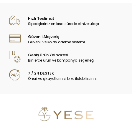
Hızlı Teslimat
Siparişleriniz en kısa sürede elinize ulaşır.
Güvenli Alışveriş
Güvenli ve kolay ödeme sistemi
Geniş Ürün Yelpazesi
Binlerce ürün ve kampanya seçeneği
7 / 24 DESTEK
Öneri ve şikayetlerinizi bize iletebilirsiniz.