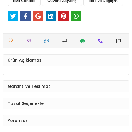
Hızlı Gönderi
Güvenli Alışveriş
İade ve Değişim
Ürün Açıklaması
Garanti ve Teslimat
Taksit Seçenekleri
Yorumlar