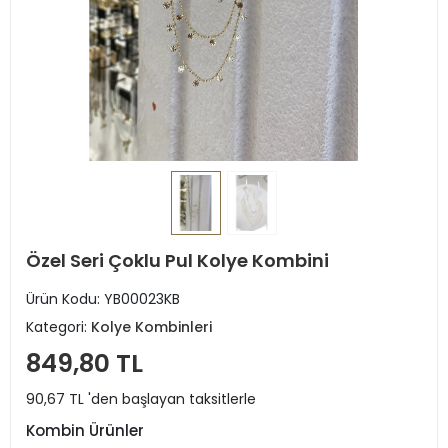
Özel Seri Çoklu Pul Kolye Kombini
Ürün Kodu:
YB00023KB
Kategori:
Kolye Kombinleri
849,80 TL
90,67 TL 'den başlayan taksitlerle
Kombin Ürünler