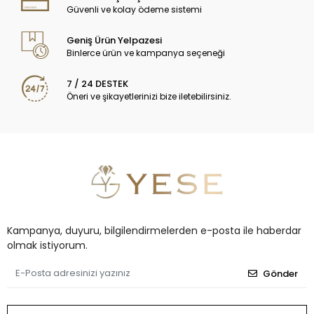
Güvenli ve kolay ödeme sistemi
Geniş Ürün Yelpazesi
Binlerce ürün ve kampanya seçeneği
7 / 24 DESTEK
Öneri ve şikayetlerinizi bize iletebilirsiniz.
Kampanya, duyuru, bilgilendirmelerden e-posta ile haberdar
olmak istiyorum.
Gönder