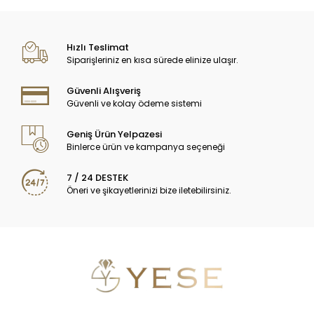
Hızlı Teslimat
Siparişleriniz en kısa sürede elinize ulaşır.
Güvenli Alışveriş
Güvenli ve kolay ödeme sistemi
Geniş Ürün Yelpazesi
Binlerce ürün ve kampanya seçeneği
7 / 24 DESTEK
Öneri ve şikayetlerinizi bize iletebilirsiniz.