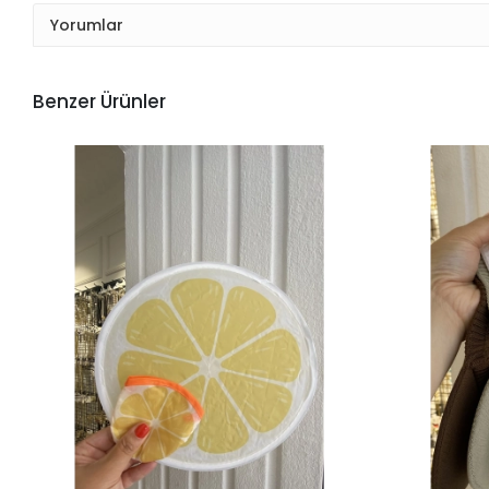
Yorumlar
Benzer Ürünler