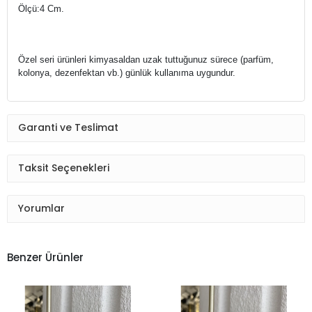
Ölçü:4 Cm.
Özel seri ürünleri kimyasaldan uzak tuttuğunuz sürece (parfüm,
kolonya, dezenfektan vb.) g
ünlük kullanıma uygundur.
Garanti ve Teslimat
Taksit Seçenekleri
Yorumlar
Benzer Ürünler