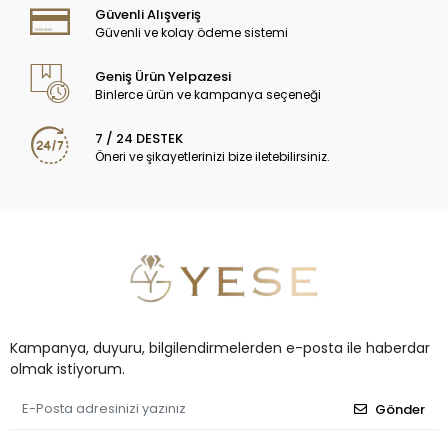
Güvenli Alışveriş
Güvenli ve kolay ödeme sistemi
Geniş Ürün Yelpazesi
Binlerce ürün ve kampanya seçeneği
7 / 24 DESTEK
Öneri ve şikayetlerinizi bize iletebilirsiniz.
Kampanya, duyuru, bilgilendirmelerden e-posta ile haberdar
olmak istiyorum.
Gönder