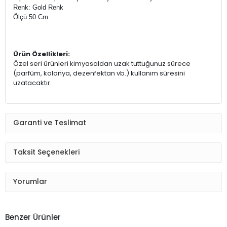
Renk: Gold Renk
Ölçü:50 Cm
Ürün Özellikleri:
Özel seri ürünleri kimyasaldan uzak tuttuğunuz sürece
(parfüm, kolonya, dezenfektan vb.) kullanım süresini
uzatacaktır.
Garanti ve Teslimat
Taksit Seçenekleri
Yorumlar
Benzer Ürünler