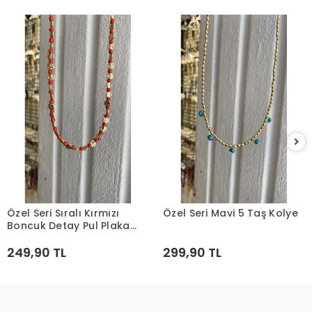
Özel Seri Sıralı Kırmızı
Özel Seri Mavi 5 Taş Kolye
Sepete Ekle
Sepete Ekle
Boncuk Detay Pul Plaka
Kolye
249,90 TL
299,90 TL