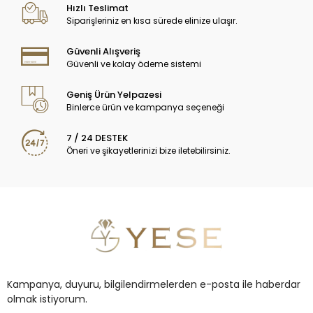
Hızlı Teslimat
Siparişleriniz en kısa sürede elinize ulaşır.
Güvenli Alışveriş
Güvenli ve kolay ödeme sistemi
Geniş Ürün Yelpazesi
Binlerce ürün ve kampanya seçeneği
7 / 24 DESTEK
Öneri ve şikayetlerinizi bize iletebilirsiniz.
Kampanya, duyuru, bilgilendirmelerden e-posta ile haberdar
olmak istiyorum.