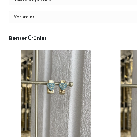
Yorumlar
Benzer Ürünler