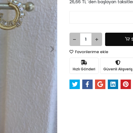
26,66 TL 'den başlayan taksitle
Favorilerime ekle
Hızlı Gönderi
Güvenli Alışveriş