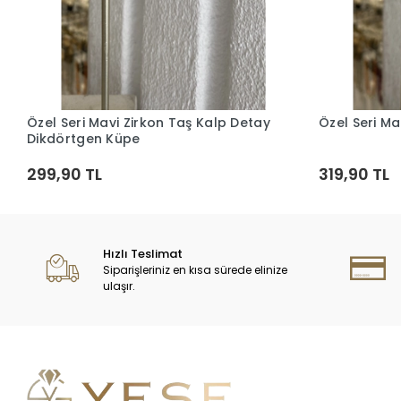
Özel Seri Mavi Zirkon Taş Kalp Detay
Özel Seri Ma
Sepete Ekle
Dikdörtgen Küpe
299,90 TL
319,90 TL
Hızlı Teslimat
Siparişleriniz en kısa sürede elinize
ulaşır.