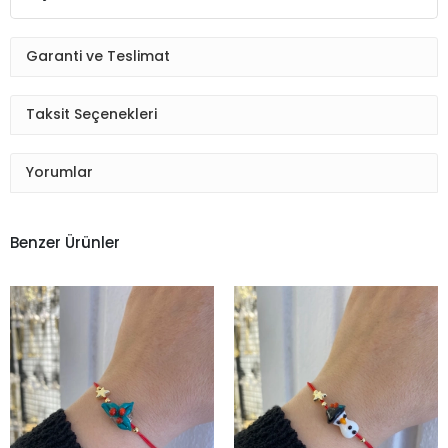
Garanti ve Teslimat
Taksit Seçenekleri
Yorumlar
Benzer Ürünler