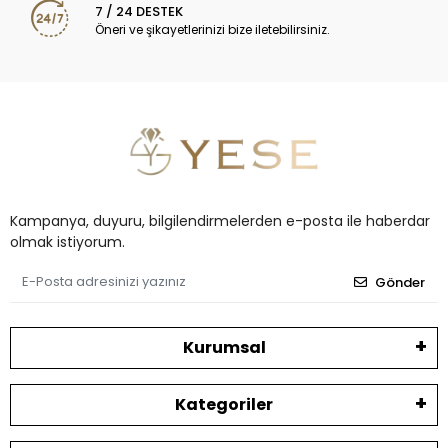
7 / 24 DESTEK
Öneri ve şikayetlerinizi bize iletebilirsiniz.
Kampanya, duyuru, bilgilendirmelerden e-posta ile haberdar
olmak istiyorum.
Gönder
Kurumsal
Kategoriler