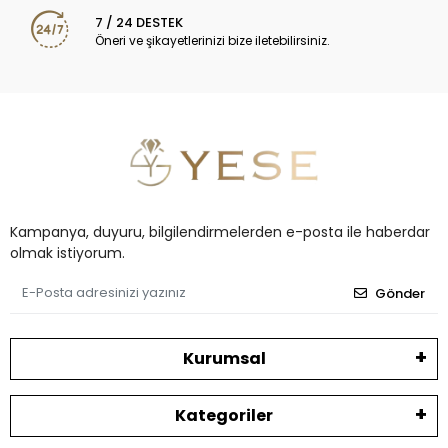
7 / 24 DESTEK
Öneri ve şikayetlerinizi bize iletebilirsiniz.
Kampanya, duyuru, bilgilendirmelerden e-posta ile haberdar
olmak istiyorum.
Gönder
Kurumsal
Kategoriler