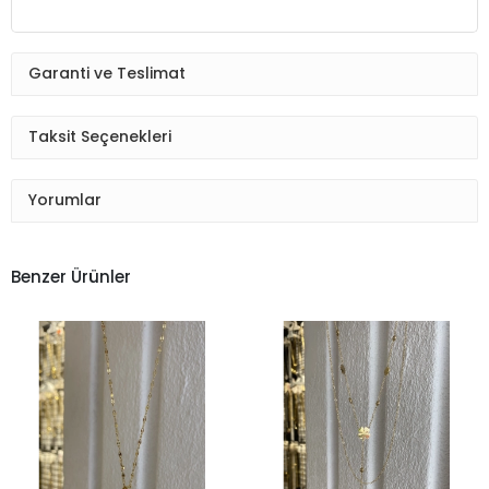
Garanti ve Teslimat
Taksit Seçenekleri
Yorumlar
Benzer Ürünler