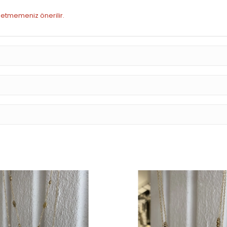
h etmemeniz önerilir.