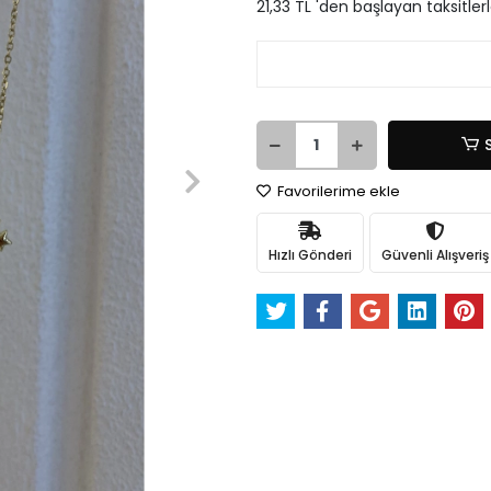
21,33 TL 'den başlayan taksitler
Favorilerime ekle
Hızlı Gönderi
Güvenli Alışveriş