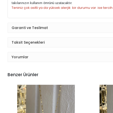
takılarınızın kullanım ömrünü uzatacaktır.
Teniniz çok asitli ya da yüksek alerjik bir durumu var ise terci
Garanti ve Teslimat
Taksit Seçenekleri
Yorumlar
Benzer Ürünler