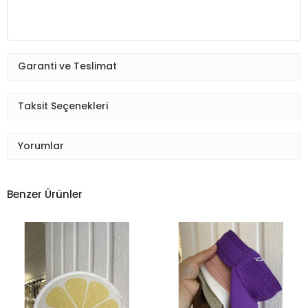
Garanti ve Teslimat
Taksit Seçenekleri
Yorumlar
Benzer Ürünler