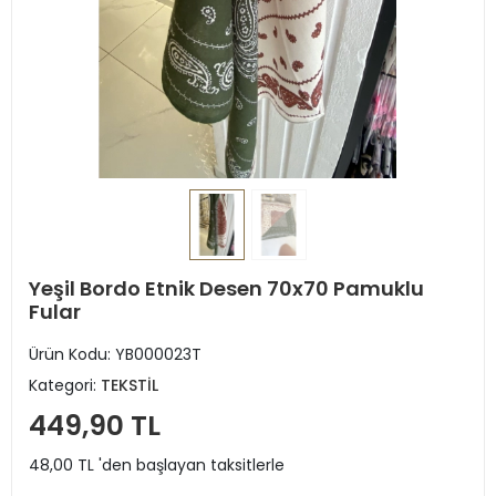
Yeşil Bordo Etnik Desen 70x70 Pamuklu
Fular
Ürün Kodu:
YB000023T
Kategori:
TEKSTİL
449,90 TL
48,00 TL 'den başlayan taksitlerle