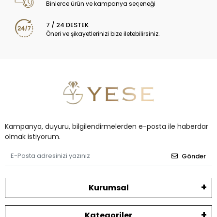
Binlerce ürün ve kampanya seçeneği
7 / 24 DESTEK
Öneri ve şikayetlerinizi bize iletebilirsiniz.
Kampanya, duyuru, bilgilendirmelerden e-posta ile haberdar
olmak istiyorum.
Gönder
Kurumsal
Kategoriler