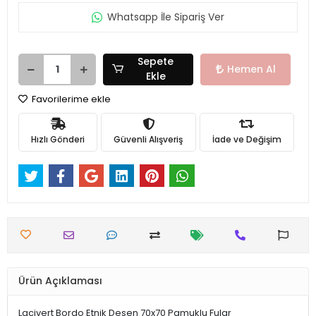
Whatsapp İle Sipariş Ver
Sepete
Hemen Al
Ekle
Favorilerime ekle
Hızlı Gönderi
Güvenli Alışveriş
İade ve Değişim
Ürün Açıklaması
Lacivert Bordo Etnik Desen 70x70 Pamuklu Fular