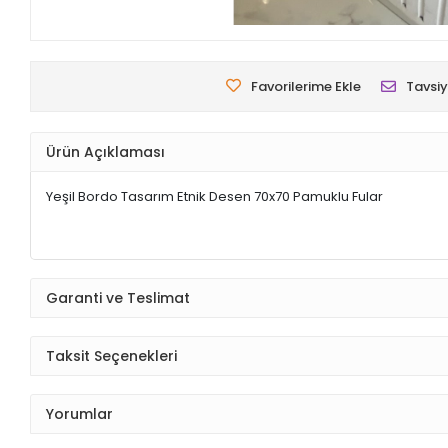
Favorilerime Ekle
Tavsiy
Ürün Açıklaması
Yeşil Bordo Tasarım Etnik Desen 70x70 Pamuklu Fular
Garanti ve Teslimat
Taksit Seçenekleri
Yorumlar