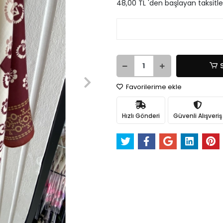
48,00 TL 'den başlayan taksitle
Favorilerime ekle
Hızlı Gönderi
Güvenli Alışveriş