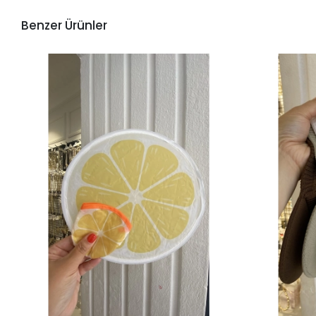
Benzer Ürünler