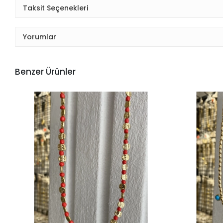
Taksit Seçenekleri
Yorumlar
Benzer Ürünler